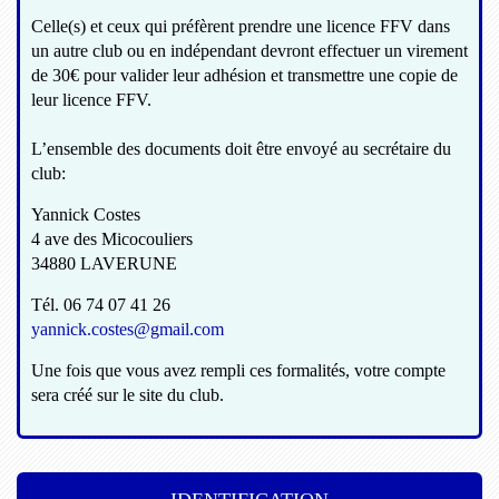
Celle(s) et ceux qui préfèrent prendre une licence FFV dans
un autre club ou en indépendant devront effectuer un virement
de 30€ pour valider leur adhésion et transmettre une copie de
leur licence FFV.
L’ensemble des documents doit être envoyé au secrétaire du
club:
Yannick Costes
4 ave des Micocouliers
34880 LAVERUNE
Tél. 06 74 07 41 26
yannick.costes@gmail.com
Une fois que vous avez rempli ces formalités, votre compte
sera créé sur le site du club.