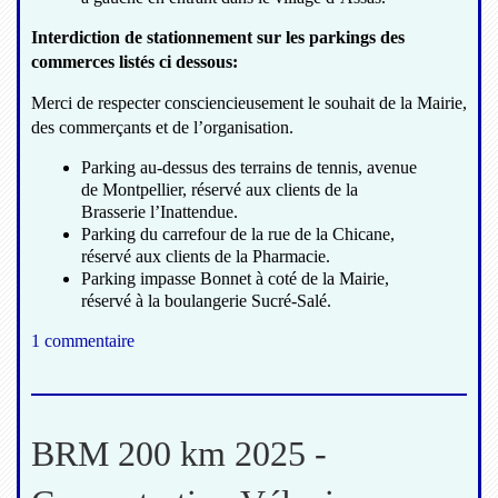
Interdiction de stationnement sur les parkings des
commerces listés ci dessous:
Merci de respecter consciencieusement le souhait de la Mairie,
des commerçants et de l’organisation.
Parking au-dessus des terrains de tennis, avenue
de Montpellier, réservé aux clients de la
Brasserie l’Inattendue.
Parking du carrefour de la rue de la Chicane,
réservé aux clients de la Pharmacie.
Parking impasse Bonnet à coté de la Mairie,
réservé à la boulangerie Sucré-Salé.
1 commentaire
BRM 200 km 2025 -