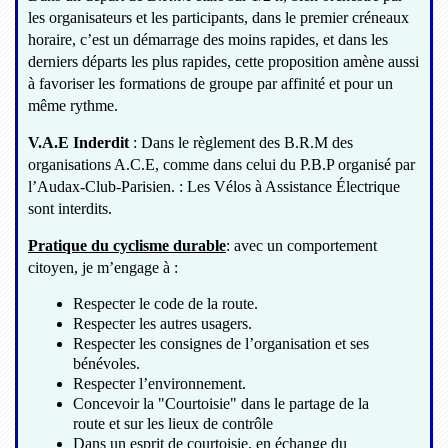
les organisateurs et les participants, dans le premier créneaux
horaire, c’est un démarrage des moins rapides, et dans les
derniers départs les plus rapides, cette proposition amène aussi
à favoriser les formations de groupe par affinité et pour un
même rythme.
V.A.E Inderdit
: Dans le règlement des B.R.M des
organisations A.C.E, comme dans celui du P.B.P organisé par
l’Audax-Club-Parisien. : Les Vélos à Assistance Électrique
sont interdits.
Pratique du cyclisme durable
: avec un comportement
citoyen, je m’engage à :
Respecter le code de la route.
Respecter les autres usagers.
Respecter les consignes de l’organisation et ses
bénévoles.
Respecter l’environnement.
Concevoir la "Courtoisie" dans le partage de la
route et sur les lieux de contrôle
Dans un esprit de courtoisie, en échange du