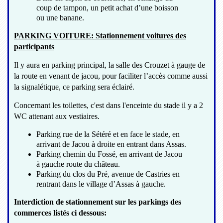
coup de tampon, un petit achat d’une boisson
ou une banane.
PARKING VOITURE: Stationnement voitures des
participants
Il y aura en parking principal, la salle des Crouzet à gauge de
la route en venant de jacou, pour faciliter l’accès comme aussi
la signalétique, ce parking sera éclairé.
Concernant les toilettes, c'est dans l'enceinte du stade il y a 2
WC attenant aux vestiaires.
Parking rue de la Sétéré et en face le stade, en
arrivant de Jacou à droite en entrant dans Assas.
Parking chemin du Fossé, en arrivant de Jacou
à gauche route du château.
Parking du clos du Pré, avenue de Castries en
rentrant dans le village d’Assas à gauche.
Interdiction de stationnement sur les parkings des
commerces listés ci dessous: