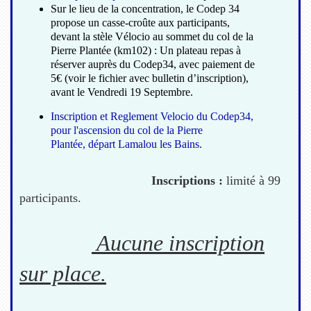
Sur le lieu de la concentration, le Codep 34
propose un casse-croûte aux participants,
devant la stèle Vélocio au sommet du col de la
Pierre Plantée (km102) : Un plateau repas à
réserver auprès du Codep34, avec paiement de
5€ (voir le fichier avec bulletin d’inscription),
avant le Vendredi 19 Septembre.
Inscription et Reglement Velocio du Codep34,
pour l'ascension du col de la Pierre
Plantée, départ Lamalou les Bains.
Inscriptions :
limité à 99
participants.
Aucune inscription
sur place.