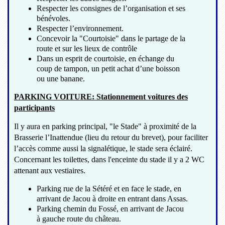
Respecter les consignes de l’organisation et ses
bénévoles.
Respecter l’environnement.
Concevoir la "Courtoisie" dans le partage de la
route et sur les lieux de contrôle
Dans un esprit de courtoisie, en échange du
coup de tampon, un petit achat d’une boisson
ou une banane.
PARKING VOITURE: Stationnement voitures des
participants
Il y aura en parking principal, "le Stade" à proximité de la
Brasserie l’Inattendue (lieu du retour du brevet), pour faciliter
l’accès comme aussi la signalétique, le stade sera éclairé.
Concernant les toilettes, dans l'enceinte du stade il y a 2 WC
attenant aux vestiaires.
Parking rue de la Sétéré et en face le stade, en
arrivant de Jacou à droite en entrant dans Assas.
Parking chemin du Fossé, en arrivant de Jacou
à gauche route du château.