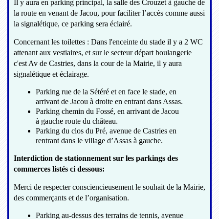
Il y aura en parking principal, la salle des Crouzet à gauche de
la route en venant de Jacou, pour faciliter l’accès comme aussi
la signalétique, ce parking sera éclairé.
Concernant les toilettes : Dans l'enceinte du stade il y a 2 WC
attenant aux vestiaires, et sur le secteur départ boulangerie
c'est Av de Castries, dans la cour de la Mairie, il y aura
signalétique et éclairage.
Parking rue de la Sétéré et en face le stade, en
arrivant de Jacou à droite en entrant dans Assas.
Parking chemin du Fossé, en arrivant de Jacou
à gauche route du château.
Parking du clos du Pré, avenue de Castries en
rentrant dans le village d’Assas à gauche.
Interdiction de stationnement sur les parkings des
commerces listés ci dessous:
Merci de respecter consciencieusement le souhait de la Mairie,
des commerçants et de l’organisation.
Parking au-dessus des terrains de tennis, avenue