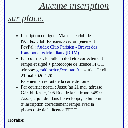
Aucune inscription
sur place.
Inscription en ligne : Via le site club de
l'Audax-Club-Parisien, avec un paiement
PayPal :
Audax Club Parisien - Brevet des
Randonneurs Mondiaux (BRM)
Par courriel : le bulletin doit être correctement
rempli et signé + photocopie de licence FFCT,
adresse:
gerald.razier@orange.fr
jusqu’au Jeudi
21 mai 2026 à 20h.
Paiement au retrait de la carte de route.
Par courrier postal : Jusqu’au 21 mai, adresse
Gérald Razier, 105 Rue de la Chicane 34820
Assas, à joindre dans l’enveloppe, le bulletin
d’inscription correctement rempli avec la
photocopie de la licence FFCT.
Horaire
: