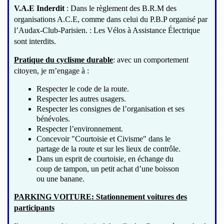
V.A.E Inderdit
: Dans le règlement des B.R.M des
organisations A.C.E, comme dans celui du P.B.P organisé par
l’Audax-Club-Parisien. : Les Vélos à Assistance Électrique
sont interdits.
Pratique du cyclisme durable
: avec un comportement
citoyen, je m’engage à :
Respecter le code de la route.
Respecter les autres usagers.
Respecter les consignes de l’organisation et ses
bénévoles.
Respecter l’environnement.
Concevoir "Courtoisie et Civisme" dans le
partage de la route et sur les lieux de contrôle.
Dans un esprit de courtoisie, en échange du
coup de tampon, un petit achat d’une boisson
ou une banane.
PARKING VOITURE: Stationnement voitures des
participants