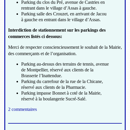
Parking du clos du Pré, avenue de Castries en
rentrant dans le village d’Assas à gauche.
Parking salle des Crouzet, en arrivant de Jacou
à gauche en entrant dans le village d’Assas.
Interdiction de stationnement sur les parkings des
commerces listés ci dessous:
Merci de respecter consciencieusement le souhait de la Mairie,
des commerçants et de l’organisation.
Parking au-dessus des terrains de tennis, avenue
de Montpellier, réservé aux clients de la
Brasserie l’Inattendue.
Parking du carrefour de la rue de la Chicane,
réservé aux clients de la Pharmacie.
Parking impasse Bonnet à coté de la Mairie,
réservé à la boulangerie Sucré-Salé.
2 commentaires