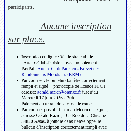
participants.
Aucune inscription
sur place.
Inscription en ligne : Via le site club de
l'Audax-Club-Parisien, avec un paiement
PayPal :
Audax Club Parisien - Brevet des
Randonneurs Mondiaux (BRM)
Par courriel : le bulletin doit être correctement
rempli et signé + photocopie de licence FFCT,
adresse:
gerald.razier@orange.fr
jusqu’au
Mercredi 17 juin 2026 à 20h.
Paiement au retrait de la carte de route.
Par courrier postal : Jusqu’au Mercredi 17 juin,
adresse Gérald Razier, 105 Rue de la Chicane
34820 Assas, à joindre dans l’enveloppe, le
bulletin d’inscription correctement rempli avec