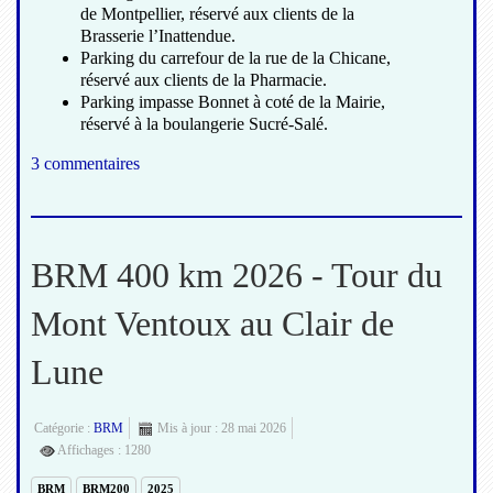
de Montpellier, réservé aux clients de la
Brasserie l’Inattendue.
Parking du carrefour de la rue de la Chicane,
réservé aux clients de la Pharmacie.
Parking impasse Bonnet à coté de la Mairie,
réservé à la boulangerie Sucré-Salé.
3 commentaires
BRM 400 km 2026 - Tour du
Mont Ventoux au Clair de
Lune
Catégorie :
BRM
Mis à jour : 28 mai 2026
Affichages : 1280
BRM
BRM200
2025