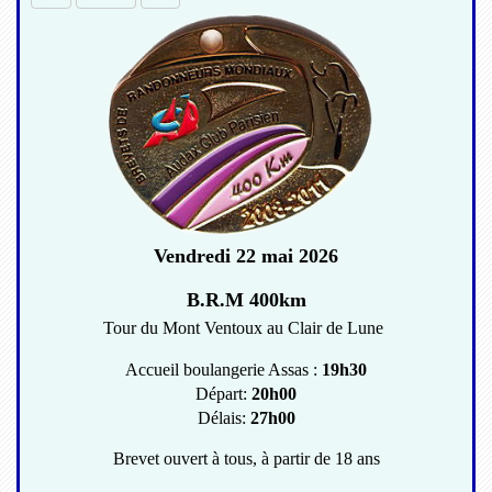
Vendredi 22 mai 2026
B.R.M 400km
Tour du Mont Ventoux au Clair de Lune
Accueil boulangerie Assas :
19h30
Départ:
20h00
Délais:
27h00
Brevet ouvert à tous, à partir de 18 ans