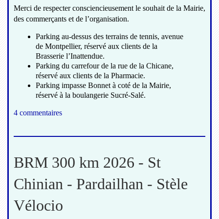
Merci de respecter consciencieusement le souhait de la Mairie,
des commerçants et de l’organisation.
Parking au-dessus des terrains de tennis, avenue
de Montpellier, réservé aux clients de la
Brasserie l’Inattendue.
Parking du carrefour de la rue de la Chicane,
réservé aux clients de la Pharmacie.
Parking impasse Bonnet à coté de la Mairie,
réservé à la boulangerie Sucré-Salé.
4 commentaires
BRM 300 km 2026 - St
Chinian - Pardailhan - Stèle
Vélocio