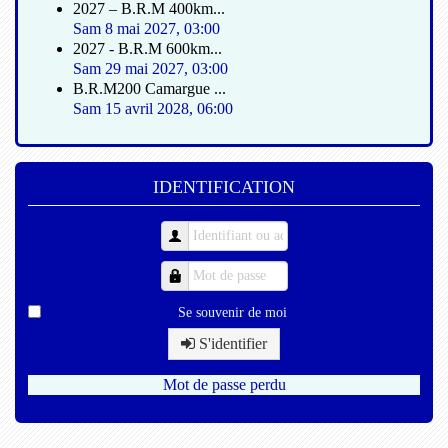
2027 – B.R.M 400km...
Sam 8 mai 2027
,
03:00
2027 - B.R.M 600km...
Sam 29 mai 2027
,
03:00
B.R.M200 Camargue ...
Sam 15 avril 2028
,
06:00
IDENTIFICATION
Se souvenir de moi
S'identifier
Mot de passe perdu