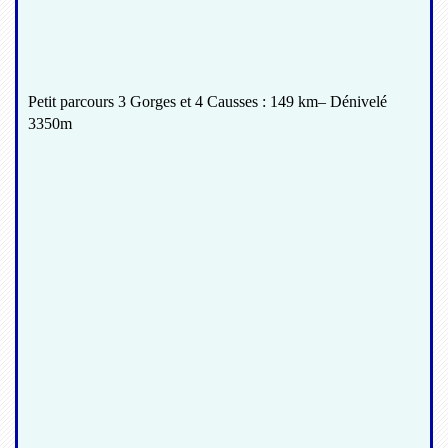
Petit parcours 3 Gorges et 4 Causses : 149 km– Dénivelé
3350m