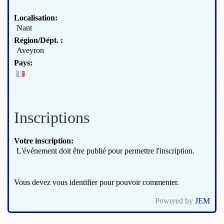
Localisation:
Nant
Région/Dépt. :
Aveyron
Pays:
Inscriptions
Votre inscription:
L'événement doit être publié pour permettre l'inscription.
Vous devez vous identifier pour pouvoir commenter.
Powered by
JEM