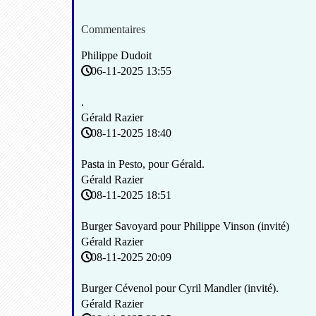
Commentaires
Philippe Dudoit
06-11-2025 13:55
.
Gérald Razier
08-11-2025 18:40
Pasta in Pesto, pour Gérald.
Gérald Razier
08-11-2025 18:51
Burger Savoyard pour Philippe Vinson (invité)
Gérald Razier
08-11-2025 20:09
Burger Cévenol pour Cyril Mandler (invité).
Gérald Razier