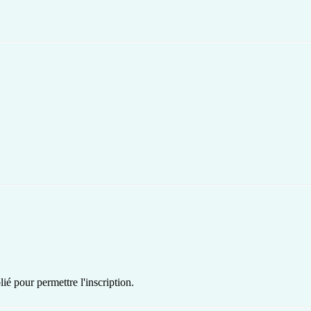
ié pour permettre l'inscription.