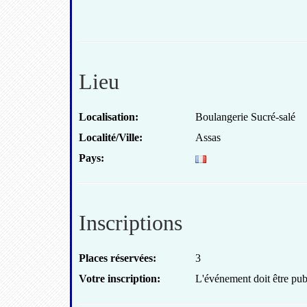
Lieu
Localisation:
Boulangerie Sucré-salé
Localité/Ville:
Assas
Pays:
Inscriptions
Places réservées:
3
Votre inscription:
L'événement doit être publ