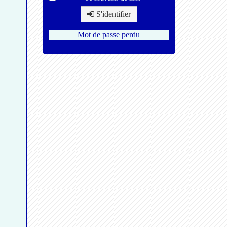
S'identifier
Mot de passe perdu