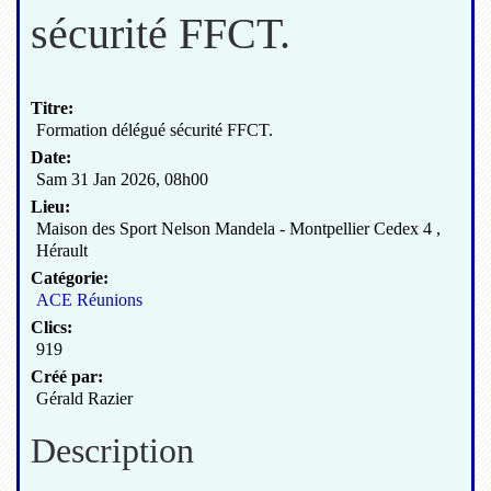
sécurité FFCT.
Titre:
Formation délégué sécurité FFCT.
Date:
Sam 31 Jan 2026
,
08h00
Lieu:
Maison des Sport Nelson Mandela - Montpellier Cedex 4 ,
Hérault
Catégorie:
ACE Réunions
Clics:
919
Créé par:
Gérald Razier
Description