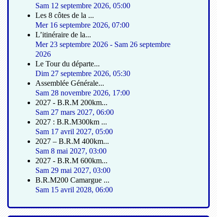
Sam 12 septembre 2026
,
05:00
Les 8 côtes de la ...
Mer 16 septembre 2026
,
07:00
L’itinéraire de la...
Mer 23 septembre 2026
-
Sam 26 septembre
2026
Le Tour du départe...
Dim 27 septembre 2026
,
05:30
Assemblée Générale...
Sam 28 novembre 2026
,
17:00
2027 - B.R.M 200km...
Sam 27 mars 2027
,
06:00
2027 : B.R.M300km ...
Sam 17 avril 2027
,
05:00
2027 – B.R.M 400km...
Sam 8 mai 2027
,
03:00
2027 - B.R.M 600km...
Sam 29 mai 2027
,
03:00
B.R.M200 Camargue ...
Sam 15 avril 2028
,
06:00