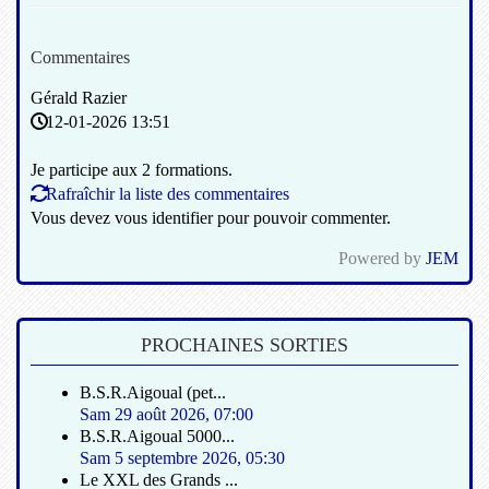
Commentaires
Gérald Razier
12-01-2026 13:51
Je participe aux 2 formations.
Rafraîchir la liste des commentaires
Vous devez vous identifier pour pouvoir commenter.
Powered by
JEM
PROCHAINES SORTIES
B.S.R.Aigoual (pet...
Sam 29 août 2026
,
07:00
B.S.R.Aigoual 5000...
Sam 5 septembre 2026
,
05:30
Le XXL des Grands ...