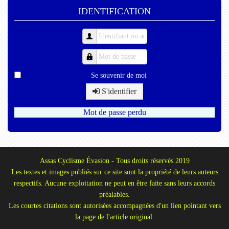
IDENTIFICATION
Se souvenir de moi
S'identifier
Mot de passe perdu
Assas Cyclisme Évasion - Tous droits réservés 2019
Les textes et images publiés sur ce site sont la propriété de leurs auteurs
respectifs. Aucune exploitation ne peut en être faite sans leurs accords
préalables.
Les courtes citations sont autorisées accompagnées d'un lien pointant vers
la page de l'article original.