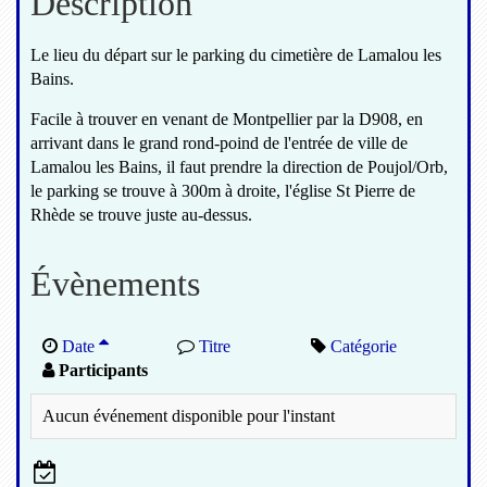
Description
Le lieu du départ sur le parking du cimetière de Lamalou les
Bains.
Facile à trouver en venant de Montpellier par la D908, en
arrivant dans le grand rond-poind de l'entrée de ville de
Lamalou les Bains, il faut prendre la direction de Poujol/Orb,
le parking se trouve à 300m à droite, l'église St Pierre de
Rhède se trouve juste au-dessus.
Évènements
Date
Titre
Catégorie
Participants
Aucun événement disponible pour l'instant