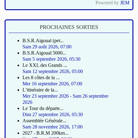
Powered by
JEM
PROCHAINES SORTIES
B.S.R.Aigoual (pet...
Sam 29 août 2026
,
07:00
B.S.R.Aigoual 5000...
Sam 5 septembre 2026
,
05:30
Le XXL des Grands ...
Sam 12 septembre 2026
,
05:00
Les 8 côtes de la ...
Mer 16 septembre 2026
,
07:00
L’itinéraire de la...
Mer 23 septembre 2026
-
Sam 26 septembre
2026
Le Tour du départe...
Dim 27 septembre 2026
,
05:30
Assemblée Générale...
Sam 28 novembre 2026
,
17:00
2027 - B.R.M 200km...