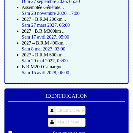
Dim 27 septembre 2026
,
05:30
Assemblée Générale...
Sam 28 novembre 2026
,
17:00
2027 - B.R.M 200km...
Sam 27 mars 2027
,
06:00
2027 : B.R.M300km ...
Sam 17 avril 2027
,
05:00
2027 – B.R.M 400km...
Sam 8 mai 2027
,
03:00
2027 - B.R.M 600km...
Sam 29 mai 2027
,
03:00
B.R.M200 Camargue ...
Sam 15 avril 2028
,
06:00
IDENTIFICATION