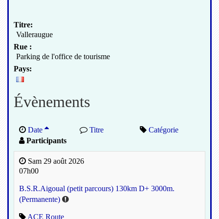
Titre:
Valleraugue
Rue :
Parking de l'office de tourisme
Pays:
Évènements
Date
Titre
Catégorie
Participants
Sam 29 août 2026
07h00
B.S.R.Aigoual (petit parcours) 130km D+ 3000m.
(Permanente)
ACE Route