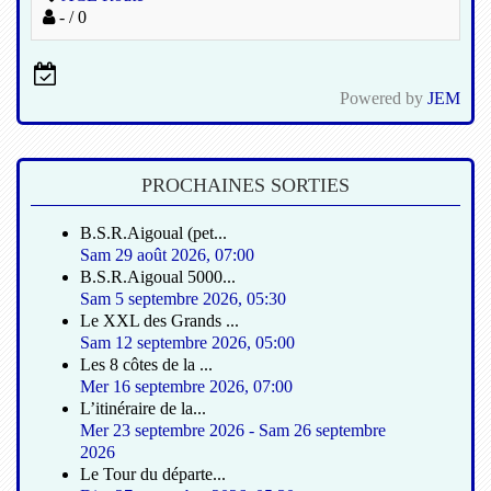
- / 0
Powered by
JEM
PROCHAINES SORTIES
B.S.R.Aigoual (pet...
Sam 29 août 2026
,
07:00
B.S.R.Aigoual 5000...
Sam 5 septembre 2026
,
05:30
Le XXL des Grands ...
Sam 12 septembre 2026
,
05:00
Les 8 côtes de la ...
Mer 16 septembre 2026
,
07:00
L’itinéraire de la...
Mer 23 septembre 2026
-
Sam 26 septembre
2026
Le Tour du départe...