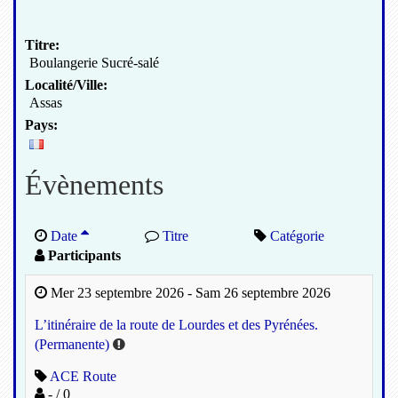
Titre:
Boulangerie Sucré-salé
Localité/Ville:
Assas
Pays:
Évènements
Date
Titre
Catégorie
Participants
Mer 23 septembre 2026 - Sam 26 septembre 2026
L’itinéraire de la route de Lourdes et des Pyrénées.
(Permanente)
ACE Route
- / 0