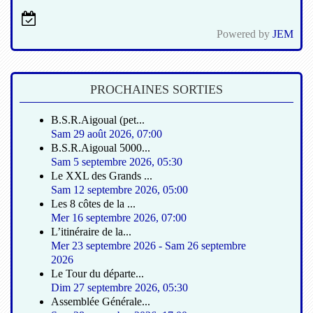
Powered by
JEM
PROCHAINES SORTIES
B.S.R.Aigoual (pet...
Sam 29 août 2026
,
07:00
B.S.R.Aigoual 5000...
Sam 5 septembre 2026
,
05:30
Le XXL des Grands ...
Sam 12 septembre 2026
,
05:00
Les 8 côtes de la ...
Mer 16 septembre 2026
,
07:00
L’itinéraire de la...
Mer 23 septembre 2026
-
Sam 26 septembre
2026
Le Tour du départe...
Dim 27 septembre 2026
,
05:30
Assemblée Générale...