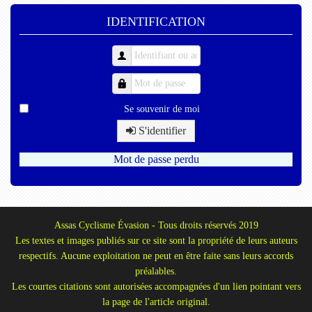
IDENTIFICATION
Se souvenir de moi
S'identifier
Mot de passe perdu
Assas Cyclisme Évasion - Tous droits réservés 2019
Les textes et images publiés sur ce site sont la propriété de leurs auteurs
respectifs. Aucune exploitation ne peut en être faite sans leurs accords
préalables.
Les courtes citations sont autorisées accompagnées d'un lien pointant vers
la page de l'article original.