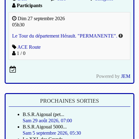
Participants
Dim 27 septembre 2026
05h30
Le Tour du département Hérault. "PERMANENTE".
ACE Route
1 / 0
Powered by
JEM
PROCHAINES SORTIES
B.S.R.Aigoual (pet...
Sam 29 août 2026
,
07:00
B.S.R.Aigoual 5000...
Sam 5 septembre 2026
,
05:30