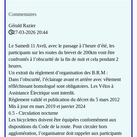
Commentaires
Gérald Razier
27-03-2026 20:44
Le Samedi 11 Avril, avec le passage à l’heure d’été, les
participants sur les routes du brevet de 200km vont être
confrontés à l’obscurité de la fin de nuit et cela pendant 2
heures.
Un extrait du règlement d’organisation des B.R.M :
Dans l’obscurité, l’éclairage avant et arrière avec vêtement
réfléchissant homologué sont obligatoires. Les Vélos à
Assistance Électrique sont interdit.
Règlement validé et publication du décret du 5 mars 2012
Mis à jour en mars 2019 et janvier 2024
6.5 - Circulation nocturne
Les bicyclettes doivent être équipées conformément aux
dispositions du Code de la route. Pour circuler hors
agglomération, l’organisateur doit rappeler aux participants