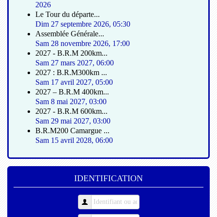
2026
Le Tour du départe...
Dim 27 septembre 2026
,
05:30
Assemblée Générale...
Sam 28 novembre 2026
,
17:00
2027 - B.R.M 200km...
Sam 27 mars 2027
,
06:00
2027 : B.R.M300km ...
Sam 17 avril 2027
,
05:00
2027 – B.R.M 400km...
Sam 8 mai 2027
,
03:00
2027 - B.R.M 600km...
Sam 29 mai 2027
,
03:00
B.R.M200 Camargue ...
Sam 15 avril 2028
,
06:00
IDENTIFICATION