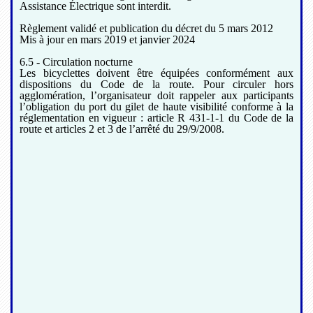
Assistance Électrique sont interdit.
Règlement validé et publication du décret du 5 mars 2012
Mis à jour en mars 2019 et janvier 2024
6.5 - Circulation nocturne
Les bicyclettes doivent être équipées conformément aux
dispositions du Code de la route. Pour circuler hors
agglomération, l’organisateur doit rappeler aux participants
l’obligation du port du gilet de haute visibilité conforme à la
réglementation en vigueur : article R 431-1-1 du Code de la
route et articles 2 et 3 de l’arrêté du 29/9/2008.