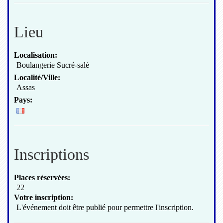
Lieu
Localisation:
Boulangerie Sucré-salé
Localité/Ville:
Assas
Pays:
Inscriptions
Places réservées:
22
Votre inscription:
L'événement doit être publié pour permettre l'inscription.