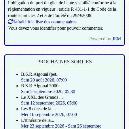
l’obligation du port du gilet de haute visibilité conforme à la
réglementation en vigueur : article R 431-1-1 du Code de la
route et articles 2 et 3 de l’arrêté du 29/9/2008.
Rafraîchir la liste des commentaires
Vous devez vous identifier pour pouvoir commenter.
Powered by
JEM
PROCHAINES SORTIES
B.S.R.Aigoual (pet...
Sam 29 août 2026
,
07:00
B.S.R.Aigoual 5000...
Sam 5 septembre 2026
,
05:30
Le XXL des Grands ...
Sam 12 septembre 2026
,
05:00
Les 8 côtes de la ...
Mer 16 septembre 2026
,
07:00
L’itinéraire de la...
Mer 23 septembre 2026
-
Sam 26 septembre