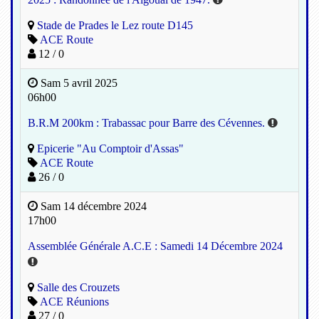
Stade de Prades le Lez route D145
ACE Route
12 / 0
Sam 5 avril 2025
06h00
B.R.M 200km : Trabassac pour Barre des Cévennes.
Epicerie "Au Comptoir d'Assas"
ACE Route
26 / 0
Sam 14 décembre 2024
17h00
Assemblée Générale A.C.E : Samedi 14 Décembre 2024
Salle des Crouzets
ACE Réunions
27 / 0