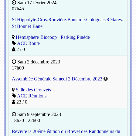
Sam 17 février 2024
07h45
St Hippolyte-Cros-Rouvière-Bantarde-Colognac-Rédares-
St Bonnet-Bane
Hémisphère-Biocoop - Parking Pinède
ACE Route
2 / 0
Sam 2 décembre 2023
17h00
Assemblée Générale Samedi 2 Décembre 2023
Salle des Crouzets
ACE Réunions
23 / 0
Sam 9 septembre 2023
18h30 - 22h00
Revivre la 20éme édition du Brevet des Randonneurs du