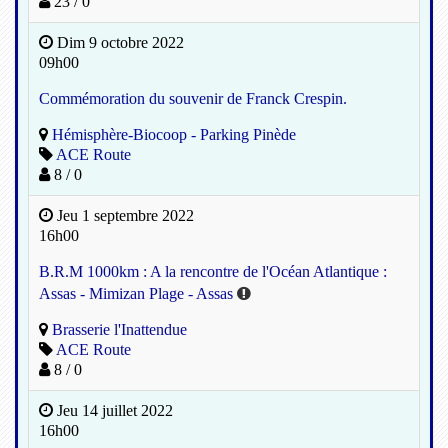
23 / 0
Dim 9 octobre 2022
09h00
Commémoration du souvenir de Franck Crespin.
Hémisphère-Biocoop - Parking Pinède
ACE Route
8 / 0
Jeu 1 septembre 2022
16h00
B.R.M 1000km : A la rencontre de l'Océan Atlantique :
Assas - Mimizan Plage - Assas
Brasserie l'Inattendue
ACE Route
8 / 0
Jeu 14 juillet 2022
16h00