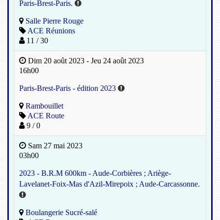
Paris-Brest-Paris.
Salle Pierre Rouge
ACE Réunions
11 / 30
Dim 20 août 2023 - Jeu 24 août 2023
16h00
Paris-Brest-Paris - édition 2023
Rambouillet
ACE Route
9 / 0
Sam 27 mai 2023
03h00
2023 - B.R.M 600km - Aude-Corbières ; Ariège-
Lavelanet-Foix-Mas d'Azil-Mirepoix ; Aude-Carcassonne.
Boulangerie Sucré-salé