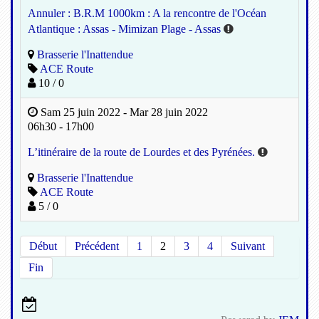
Annuler : B.R.M 1000km : A la rencontre de l'Océan
Atlantique : Assas - Mimizan Plage - Assas
Brasserie l'Inattendue
ACE Route
10 / 0
Sam 25 juin 2022 - Mar 28 juin 2022
06h30 - 17h00
L’itinéraire de la route de Lourdes et des Pyrénées.
Brasserie l'Inattendue
ACE Route
5 / 0
Début
Précédent
1
2
3
4
Suivant
Fin