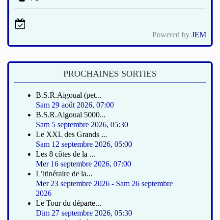
Powered by
JEM
PROCHAINES SORTIES
B.S.R.Aigoual (pet...
Sam 29 août 2026
,
07:00
B.S.R.Aigoual 5000...
Sam 5 septembre 2026
,
05:30
Le XXL des Grands ...
Sam 12 septembre 2026
,
05:00
Les 8 côtes de la ...
Mer 16 septembre 2026
,
07:00
L’itinéraire de la...
Mer 23 septembre 2026
-
Sam 26 septembre
2026
Le Tour du départe...
Dim 27 septembre 2026
,
05:30