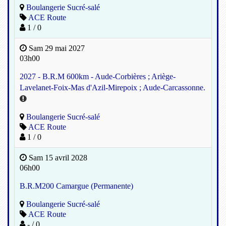
Boulangerie Sucré-salé
ACE Route
1 / 0
Sam 29 mai 2027
03h00
2027 - B.R.M 600km - Aude-Corbières ; Ariège-
Lavelanet-Foix-Mas d'Azil-Mirepoix ; Aude-Carcassonne.
Boulangerie Sucré-salé
ACE Route
1 / 0
Sam 15 avril 2028
06h00
B.R.M200 Camargue (Permanente)
Boulangerie Sucré-salé
ACE Route
- / 0