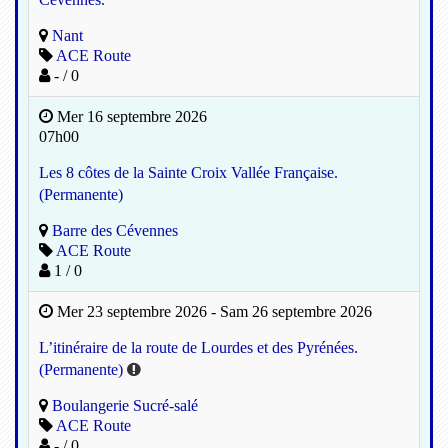
Nant
ACE Route
- / 0
Mer 16 septembre 2026
07h00
Les 8 côtes de la Sainte Croix Vallée Française.
(Permanente)
Barre des Cévennes
ACE Route
1 / 0
Mer 23 septembre 2026 - Sam 26 septembre 2026
L’itinéraire de la route de Lourdes et des Pyrénées.
(Permanente)
Boulangerie Sucré-salé
ACE Route
- / 0