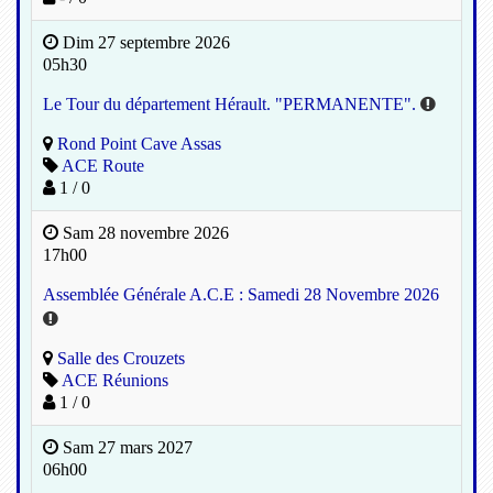
Dim 27 septembre 2026
05h30
Le Tour du département Hérault. "PERMANENTE".
Rond Point Cave Assas
ACE Route
1 / 0
Sam 28 novembre 2026
17h00
Assemblée Générale A.C.E : Samedi 28 Novembre 2026
Salle des Crouzets
ACE Réunions
1 / 0
Sam 27 mars 2027
06h00