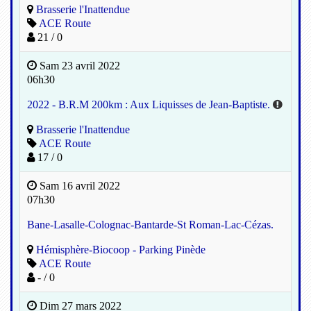
Brasserie l'Inattendue
ACE Route
21 / 0
Sam 23 avril 2022
06h30
2022 - B.R.M 200km : Aux Liquisses de Jean-Baptiste.
Brasserie l'Inattendue
ACE Route
17 / 0
Sam 16 avril 2022
07h30
Bane-Lasalle-Colognac-Bantarde-St Roman-Lac-Cézas.
Hémisphère-Biocoop - Parking Pinède
ACE Route
- / 0
Dim 27 mars 2022