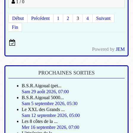
1 / 0
Début
Précédent
1
2
3
4
Suivant
Fin
Powered by
JEM
PROCHAINES SORTIES
B.S.R.Aigoual (pet...
Sam 29 août 2026
,
07:00
B.S.R.Aigoual 5000...
Sam 5 septembre 2026
,
05:30
Le XXL des Grands ...
Sam 12 septembre 2026
,
05:00
Les 8 côtes de la ...
Mer 16 septembre 2026
,
07:00