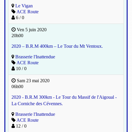
Le Vigan
ACE Route
6 / 0
Ven 5 juin 2020
20h00
2020 – B.R.M 400km – Le Tour du Mt Ventoux.
Brasserie l'Inattendue
ACE Route
10 / 0
Sam 23 mai 2020
06h00
2020 - B.R.M 300km - Le Tour du Massif de l'Aigoual -
La Corniche des Cévennes.
Brasserie l'Inattendue
ACE Route
12 / 0