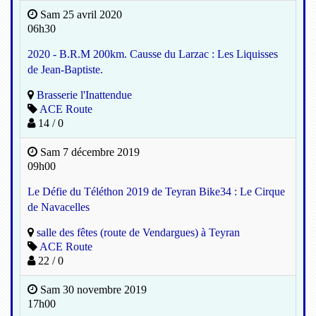
Sam 25 avril 2020
06h30
2020 - B.R.M 200km. Causse du Larzac : Les Liquisses
de Jean-Baptiste.
Brasserie l'Inattendue
ACE Route
14 / 0
Sam 7 décembre 2019
09h00
Le Défie du Téléthon 2019 de Teyran Bike34 : Le Cirque
de Navacelles
salle des fêtes (route de Vendargues) à Teyran
ACE Route
22 / 0
Sam 30 novembre 2019
17h00