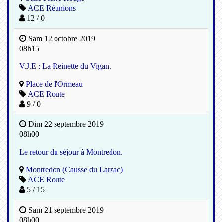
ACE Réunions
12 / 0
Sam 12 octobre 2019
08h15
V.J.E : La Reinette du Vigan.
Place de l'Ormeau
ACE Route
9 / 0
Dim 22 septembre 2019
08h00
Le retour du séjour à Montredon.
Montredon (Causse du Larzac)
ACE Route
5 / 15
Sam 21 septembre 2019
08h00