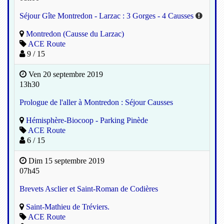
Séjour Gîte Montredon - Larzac : 3 Gorges - 4 Causses
Montredon (Causse du Larzac)
ACE Route
9 / 15
Ven 20 septembre 2019
13h30
Prologue de l'aller à Montredon : Séjour Causses
Hémisphère-Biocoop - Parking Pinède
ACE Route
6 / 15
Dim 15 septembre 2019
07h45
Brevets Asclier et Saint-Roman de Codières
Saint-Mathieu de Tréviers.
ACE Route