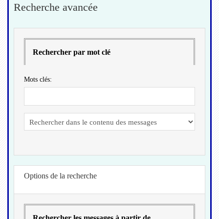
Recherche avancée
Rechercher par mot clé
Mots clés:
Options de la recherche
Rechercher les messages à partir de