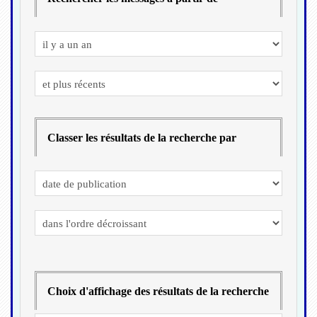
Classer les résultats de la recherche par
Choix d'affichage des résultats de la recherche