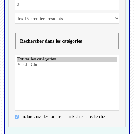
Rechercher dans les catégories
Inclure aussi les forums enfants dans la recherche