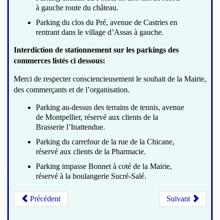
à gauche route du château.
Parking du clos du Pré, avenue de Castries en
rentrant dans le village d’Assas à gauche.
Interdiction de stationnement sur les parkings des
commerces listés ci dessous:
Merci de respecter consciencieusement le souhait de la Mairie,
des commerçants et de l’organisation.
Parking au-dessus des terrains de tennis, avenue
de Montpellier, réservé aux clients de la
Brasserie l’Inattendue.
Parking du carrefour de la rue de la Chicane,
réservé aux clients de la Pharmacie.
Parking impasse Bonnet à coté de la Mairie,
réservé à la boulangerie Sucré-Salé.
Précédent
Suivant