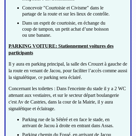
Concevoir "Courtoisie et Civisme" dans le
partage de la route et sur les lieux de contrôle.
Dans un esprit de courtoisie, en échange du
coup de tampon, un petit achat d’une boisson
ou une banane.
PARKING VOITURE: Stationnement voitures des
participants
Il y aura en parking principal, la salle des Crouzet à gauche de
la route en venant de Jacou, pour faciliter l’accès comme aussi
la signalétique, ce parking sera éclairé.
Concernant les toilettes : Dans l'enceinte du stade il y a 2 WC
attenant aux vestiaires, et sur le secteur départ boulangerie
c'est Av de Castries, dans la cour de la Mairie, il y aura
signalétique et éclairage.
Parking rue de la Sétéré et en face le stade, en
arrivant de Jacou à droite en entrant dans Assas.
Parking chemin du Fossé, en arrivant de Jacou