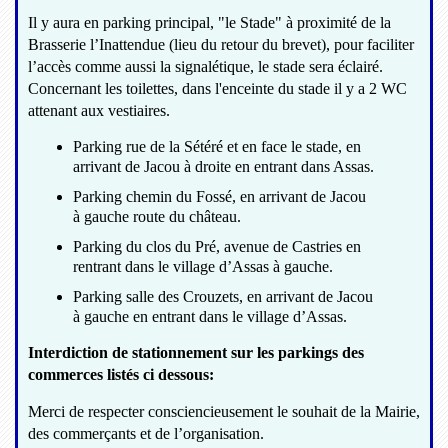
Il y aura en parking principal, "le Stade" à proximité de la
Brasserie l’Inattendue (lieu du retour du brevet), pour faciliter
l’accès comme aussi la signalétique, le stade sera éclairé.
Concernant les toilettes, dans l'enceinte du stade il y a 2 WC
attenant aux vestiaires.
Parking rue de la Sétéré et en face le stade, en
arrivant de Jacou à droite en entrant dans Assas.
Parking chemin du Fossé, en arrivant de Jacou
à gauche route du château.
Parking du clos du Pré, avenue de Castries en
rentrant dans le village d’Assas à gauche.
Parking salle des Crouzets, en arrivant de Jacou
à gauche en entrant dans le village d’Assas.
Interdiction de stationnement sur les parkings des
commerces listés ci dessous:
Merci de respecter consciencieusement le souhait de la Mairie,
des commerçants et de l’organisation.