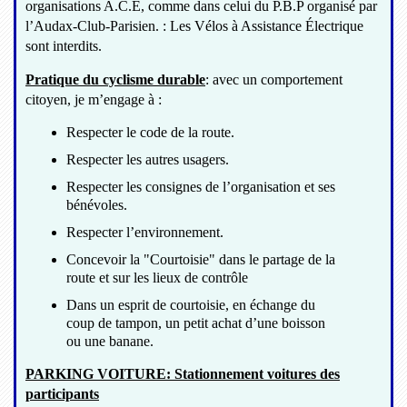
organisations A.C.E, comme dans celui du P.B.P organisé par
l’Audax-Club-Parisien. : Les Vélos à Assistance Électrique
sont interdits.
Pratique du cyclisme durable
: avec un comportement
citoyen, je m’engage à :
Respecter le code de la route.
Respecter les autres usagers.
Respecter les consignes de l’organisation et ses
bénévoles.
Respecter l’environnement.
Concevoir la "Courtoisie" dans le partage de la
route et sur les lieux de contrôle
Dans un esprit de courtoisie, en échange du
coup de tampon, un petit achat d’une boisson
ou une banane.
PARKING VOITURE: Stationnement voitures des
participants