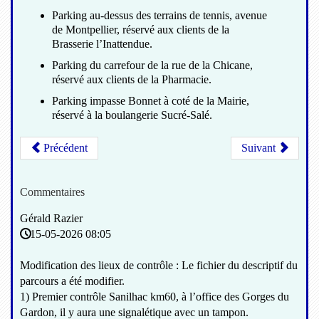
Parking au-dessus des terrains de tennis, avenue
de Montpellier, réservé aux clients de la
Brasserie l’Inattendue.
Parking du carrefour de la rue de la Chicane,
réservé aux clients de la Pharmacie.
Parking impasse Bonnet à coté de la Mairie,
réservé à la boulangerie Sucré-Salé.
Précédent
Suivant
Commentaires
Gérald Razier
15-05-2026 08:05
Modification des lieux de contrôle : Le fichier du descriptif du
parcours a été modifier.
1) Premier contrôle Sanilhac km60, à l’office des Gorges du
Gardon, il y aura une signalétique avec un tampon.