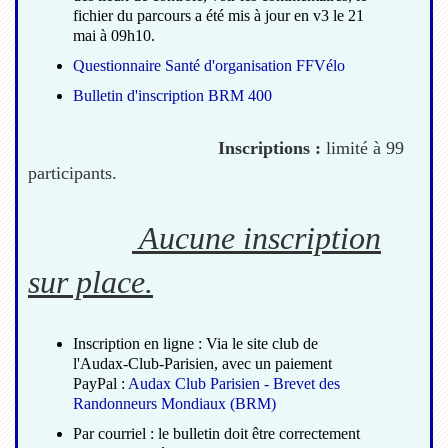
fichier du parcours a été mis à jour en v3 le 21
mai à 09h10.
Questionnaire Santé d'organisation FFVélo
Bulletin d'inscription BRM 400
Inscriptions :
limité à 99
participants.
Aucune inscription
sur place.
Inscription en ligne : Via le site club de
l'Audax-Club-Parisien, avec un paiement
PayPal :
Audax Club Parisien - Brevet des
Randonneurs Mondiaux (BRM)
Par courriel : le bulletin doit être correctement