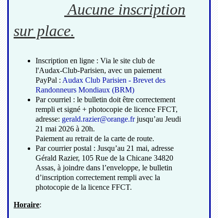
Aucune inscription
sur place.
Inscription en ligne : Via le site club de
l'Audax-Club-Parisien, avec un paiement
PayPal :
Audax Club Parisien - Brevet des
Randonneurs Mondiaux (BRM)
Par courriel : le bulletin doit être correctement
rempli et signé + photocopie de licence FFCT,
adresse:
gerald.razier@orange.fr
jusqu’au Jeudi
21 mai 2026 à 20h.
Paiement au retrait de la carte de route.
Par courrier postal : Jusqu’au 21 mai, adresse
Gérald Razier, 105 Rue de la Chicane 34820
Assas, à joindre dans l’enveloppe, le bulletin
d’inscription correctement rempli avec la
photocopie de la licence FFCT.
Horaire
: