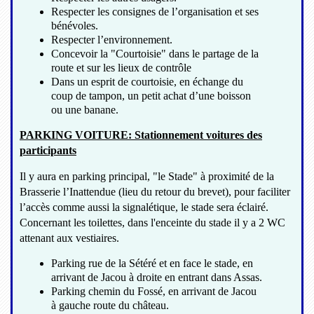
Respecter les consignes de l’organisation et ses
bénévoles.
Respecter l’environnement.
Concevoir la "Courtoisie" dans le partage de la
route et sur les lieux de contrôle
Dans un esprit de courtoisie, en échange du
coup de tampon, un petit achat d’une boisson
ou une banane.
PARKING VOITURE: Stationnement voitures des
participants
Il y aura en parking principal, "le Stade" à proximité de la
Brasserie l’Inattendue (lieu du retour du brevet), pour faciliter
l’accès comme aussi la signalétique, le stade sera éclairé.
Concernant les toilettes, dans l'enceinte du stade il y a 2 WC
attenant aux vestiaires.
Parking rue de la Sétéré et en face le stade, en
arrivant de Jacou à droite en entrant dans Assas.
Parking chemin du Fossé, en arrivant de Jacou
à gauche route du château.