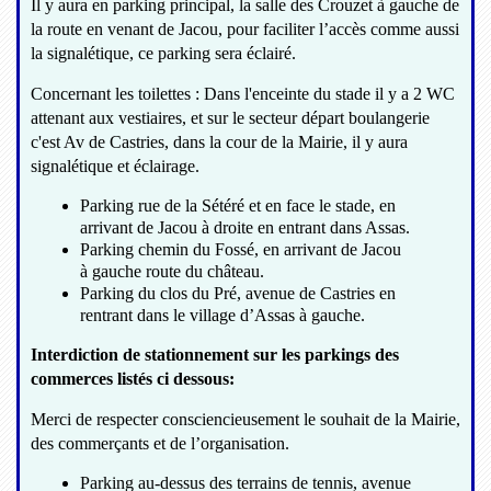
Il y aura en parking principal, la salle des Crouzet à gauche de
la route en venant de Jacou, pour faciliter l’accès comme aussi
la signalétique, ce parking sera éclairé.
Concernant les toilettes : Dans l'enceinte du stade il y a 2 WC
attenant aux vestiaires, et sur le secteur départ boulangerie
c'est Av de Castries, dans la cour de la Mairie, il y aura
signalétique et éclairage.
Parking rue de la Sétéré et en face le stade, en
arrivant de Jacou à droite en entrant dans Assas.
Parking chemin du Fossé, en arrivant de Jacou
à gauche route du château.
Parking du clos du Pré, avenue de Castries en
rentrant dans le village d’Assas à gauche.
Interdiction de stationnement sur les parkings des
commerces listés ci dessous:
Merci de respecter consciencieusement le souhait de la Mairie,
des commerçants et de l’organisation.
Parking au-dessus des terrains de tennis, avenue