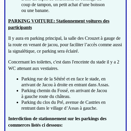
coup de tampon, un petit achat d’une boisson
ou une banane.
PARKING VOITURE: Stationnement voitures des
participants
Il y aura en parking principal, la salle des Crouzet à gauge de
la route en venant de jacou, pour faciliter l’accès comme aussi
la signalétique, ce parking sera éclairé.
Concernant les toilettes, c'est dans l'enceinte du stade il y a 2
WC attenant aux vestiaires.
Parking rue de la Sétéré et en face le stade, en
arrivant de Jacou à droite en entrant dans Assas.
Parking chemin du Fossé, en arrivant de Jacou
à gauche route du château.
Parking du clos du Pré, avenue de Castries en
rentrant dans le village d’Assas à gauche.
Interdiction de stationnement sur les parkings des
commerces listés ci dessous: