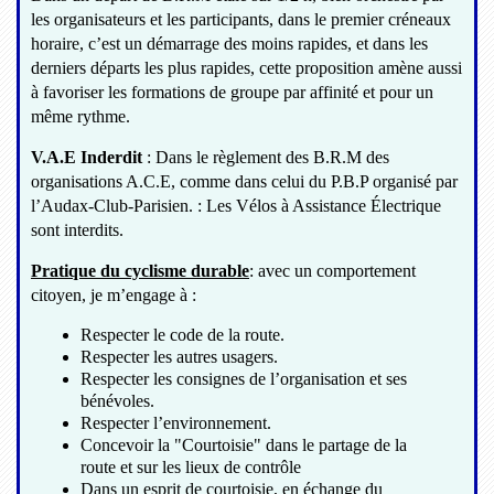
les organisateurs et les participants, dans le premier créneaux
horaire, c’est un démarrage des moins rapides, et dans les
derniers départs les plus rapides, cette proposition amène aussi
à favoriser les formations de groupe par affinité et pour un
même rythme.
V.A.E Inderdit
: Dans le règlement des B.R.M des
organisations A.C.E, comme dans celui du P.B.P organisé par
l’Audax-Club-Parisien. : Les Vélos à Assistance Électrique
sont interdits.
Pratique du cyclisme durable
: avec un comportement
citoyen, je m’engage à :
Respecter le code de la route.
Respecter les autres usagers.
Respecter les consignes de l’organisation et ses
bénévoles.
Respecter l’environnement.
Concevoir la "Courtoisie" dans le partage de la
route et sur les lieux de contrôle
Dans un esprit de courtoisie, en échange du