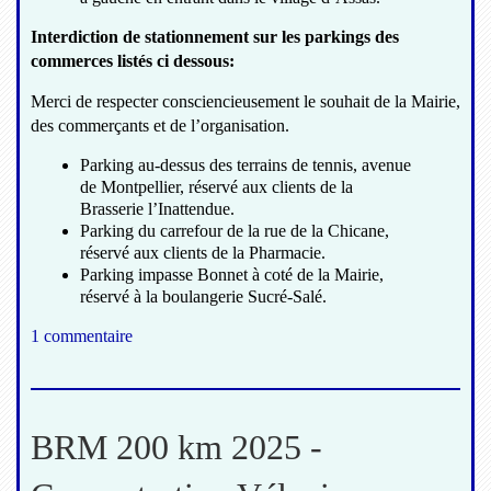
Interdiction de stationnement sur les parkings des
commerces listés ci dessous:
Merci de respecter consciencieusement le souhait de la Mairie,
des commerçants et de l’organisation.
Parking au-dessus des terrains de tennis, avenue
de Montpellier, réservé aux clients de la
Brasserie l’Inattendue.
Parking du carrefour de la rue de la Chicane,
réservé aux clients de la Pharmacie.
Parking impasse Bonnet à coté de la Mairie,
réservé à la boulangerie Sucré-Salé.
1 commentaire
BRM 200 km 2025 -