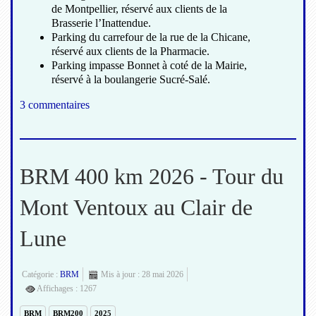
de Montpellier, réservé aux clients de la
Brasserie l’Inattendue.
Parking du carrefour de la rue de la Chicane,
réservé aux clients de la Pharmacie.
Parking impasse Bonnet à coté de la Mairie,
réservé à la boulangerie Sucré-Salé.
3 commentaires
BRM 400 km 2026 - Tour du
Mont Ventoux au Clair de
Lune
Catégorie :
BRM
Mis à jour : 28 mai 2026
Affichages : 1267
BRM
BRM200
2025