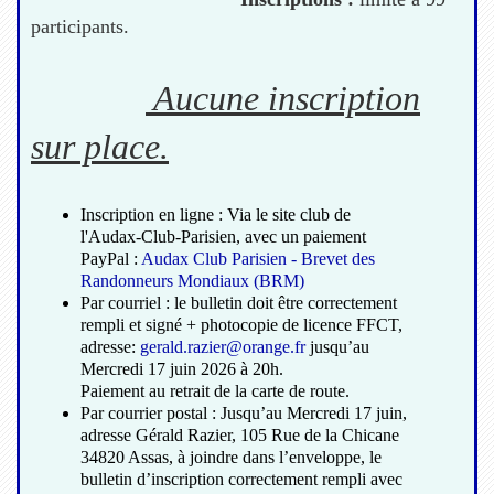
participants.
Aucune inscription
sur place.
Inscription en ligne : Via le site club de
l'Audax-Club-Parisien, avec un paiement
PayPal :
Audax Club Parisien - Brevet des
Randonneurs Mondiaux (BRM)
Par courriel : le bulletin doit être correctement
rempli et signé + photocopie de licence FFCT,
adresse:
gerald.razier@orange.fr
jusqu’au
Mercredi 17 juin 2026 à 20h.
Paiement au retrait de la carte de route.
Par courrier postal : Jusqu’au Mercredi 17 juin,
adresse Gérald Razier, 105 Rue de la Chicane
34820 Assas, à joindre dans l’enveloppe, le
bulletin d’inscription correctement rempli avec