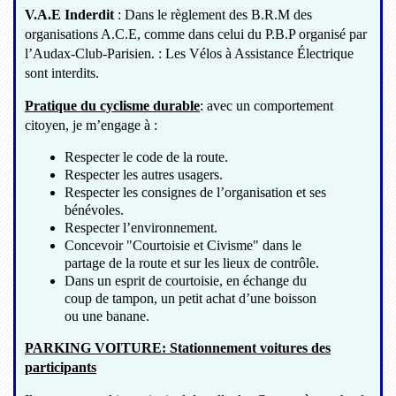
V.A.E Inderdit
: Dans le règlement des B.R.M des
organisations A.C.E, comme dans celui du P.B.P organisé par
l’Audax-Club-Parisien. : Les Vélos à Assistance Électrique
sont interdits.
Pratique du cyclisme durable
: avec un comportement
citoyen, je m’engage à :
Respecter le code de la route.
Respecter les autres usagers.
Respecter les consignes de l’organisation et ses
bénévoles.
Respecter l’environnement.
Concevoir "Courtoisie et Civisme" dans le
partage de la route et sur les lieux de contrôle.
Dans un esprit de courtoisie, en échange du
coup de tampon, un petit achat d’une boisson
ou une banane.
PARKING VOITURE: Stationnement voitures des
participants