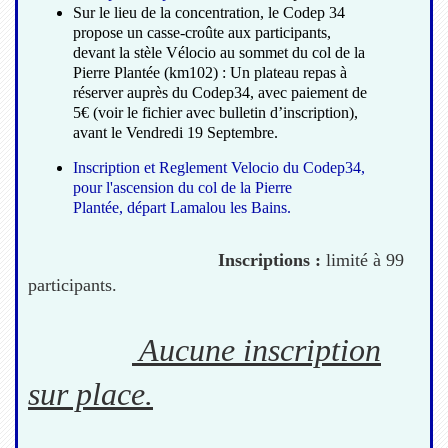
Sur le lieu de la concentration, le Codep 34
propose un casse-croûte aux participants,
devant la stèle Vélocio au sommet du col de la
Pierre Plantée (km102) : Un plateau repas à
réserver auprès du Codep34, avec paiement de
5€ (voir le fichier avec bulletin d’inscription),
avant le Vendredi 19 Septembre.
Inscription et Reglement Velocio du Codep34,
pour l'ascension du col de la Pierre
Plantée, départ Lamalou les Bains.
Inscriptions :
limité à 99
participants.
Aucune inscription
sur place.