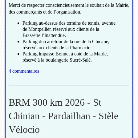
Merci de respecter consciencieusement le souhait de la Mairie,
des commerçants et de l’organisation.
Parking au-dessus des terrains de tennis, avenue
de Montpellier, réservé aux clients de la
Brasserie l’Inattendue.
Parking du carrefour de la rue de la Chicane,
réservé aux clients de la Pharmacie.
Parking impasse Bonnet à coté de la Mairie,
réservé à la boulangerie Sucré-Salé.
4 commentaires
BRM 300 km 2026 - St
Chinian - Pardailhan - Stèle
Vélocio