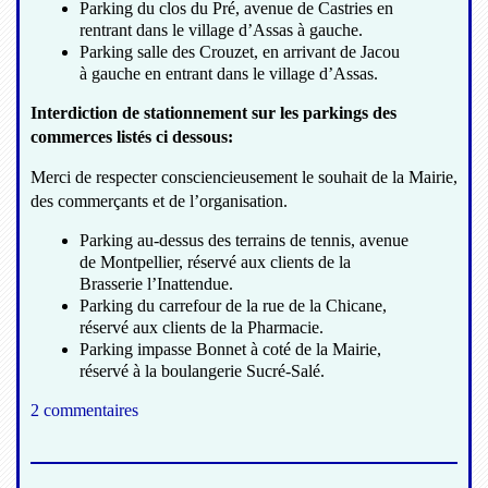
Parking du clos du Pré, avenue de Castries en
rentrant dans le village d’Assas à gauche.
Parking salle des Crouzet, en arrivant de Jacou
à gauche en entrant dans le village d’Assas.
Interdiction de stationnement sur les parkings des
commerces listés ci dessous:
Merci de respecter consciencieusement le souhait de la Mairie,
des commerçants et de l’organisation.
Parking au-dessus des terrains de tennis, avenue
de Montpellier, réservé aux clients de la
Brasserie l’Inattendue.
Parking du carrefour de la rue de la Chicane,
réservé aux clients de la Pharmacie.
Parking impasse Bonnet à coté de la Mairie,
réservé à la boulangerie Sucré-Salé.
2 commentaires