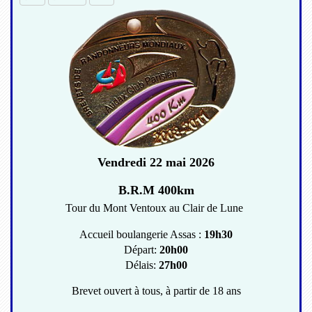
Vendredi 22 mai 2026
B.R.M 400km
Tour du Mont Ventoux au Clair de Lune
Accueil boulangerie Assas :
19h30
Départ:
20h00
Délais:
27h00
Brevet ouvert à tous, à partir de 18 ans