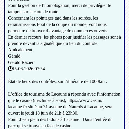
Pour la gestion de l’homologation, merci de privilégier le
tampon sur la carte de route.
Concernant les pointages tard dans les soirées, les
retransmissions Foot de la coupe du monde, vont nous
permettre de trouver d’avantage de commerces ouverts.
En dernier recours, les photos pour justifier les passages sont à
prendre devant la signalétique du lieu du contrôle.
Amicalement.
Gérald.
Gérald Razier
15-06-2026 07:54
État de lieux des contrôles, sur l’itinéraire de 1000km :
L’office de tourisme de Lacaune a répondu avec l’information
que le casino (machines à sous), https://www.casino-
lacaune.fr/ situé au 31 avenue de Naurois à Lacaune, sera
ouvert le jeudi 18 juin de 21h à 23h30.
Point d’eau plein des bidons à Lacaune : Dans l’entrée du
parc qui se trouve en face le casino.