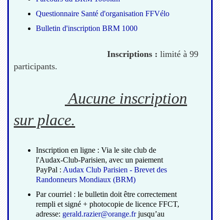
Questionnaire Santé d'organisation FFVélo
Bulletin d'inscription BRM 1000
Inscriptions :
limité à 99
participants.
Aucune inscription
sur place.
Inscription en ligne : Via le site club de
l'Audax-Club-Parisien, avec un paiement
PayPal :
Audax Club Parisien - Brevet des
Randonneurs Mondiaux (BRM)
Par courriel : le bulletin doit être correctement
rempli et signé + photocopie de licence FFCT,
adresse:
gerald.razier@orange.fr
jusqu’au