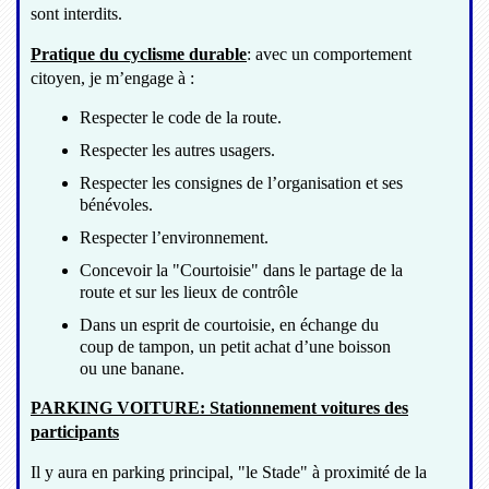
sont interdits.
Pratique du cyclisme durable
: avec un comportement
citoyen, je m’engage à :
Respecter le code de la route.
Respecter les autres usagers.
Respecter les consignes de l’organisation et ses
bénévoles.
Respecter l’environnement.
Concevoir la "Courtoisie" dans le partage de la
route et sur les lieux de contrôle
Dans un esprit de courtoisie, en échange du
coup de tampon, un petit achat d’une boisson
ou une banane.
PARKING VOITURE: Stationnement voitures des
participants
Il y aura en parking principal, "le Stade" à proximité de la