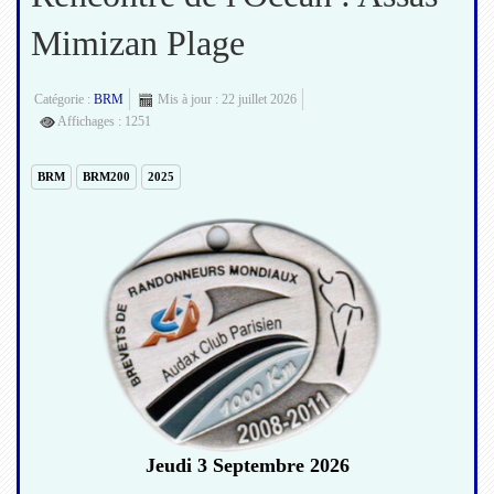
Mimizan Plage
Catégorie :
BRM
Mis à jour : 22 juillet 2026
Affichages : 1251
BRM
BRM200
2025
Jeudi 3 Septembre 2026