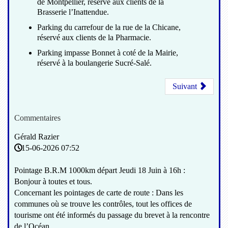
de Montpellier, réservé aux clients de la
Brasserie l’Inattendue.
Parking du carrefour de la rue de la Chicane,
réservé aux clients de la Pharmacie.
Parking impasse Bonnet à coté de la Mairie,
réservé à la boulangerie Sucré-Salé.
Suivant
Commentaires
Gérald Razier
15-06-2026 07:52
Pointage B.R.M 1000km départ Jeudi 18 Juin à 16h :
Bonjour à toutes et tous.
Concernant les pointages de carte de route : Dans les
communes où se trouve les contrôles, tout les offices de
tourisme ont été informés du passage du brevet à la rencontre
de l’Océan.