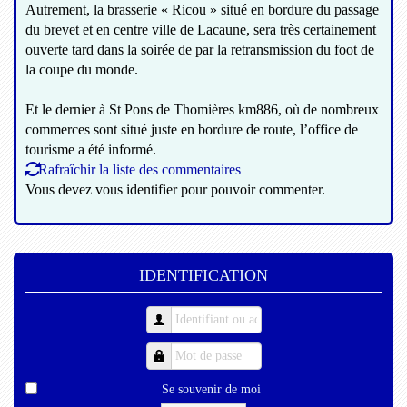
Autrement, la brasserie « Ricou » situé en bordure du passage
du brevet et en centre ville de Lacaune, sera très certainement
ouverte tard dans la soirée de par la retransmission du foot de
la coupe du monde.
Et le dernier à St Pons de Thomières km886, où de nombreux
commerces sont situé juste en bordure de route, l’office de
tourisme a été informé.
Rafraîchir la liste des commentaires
Vous devez vous identifier pour pouvoir commenter.
IDENTIFICATION
Se souvenir de moi