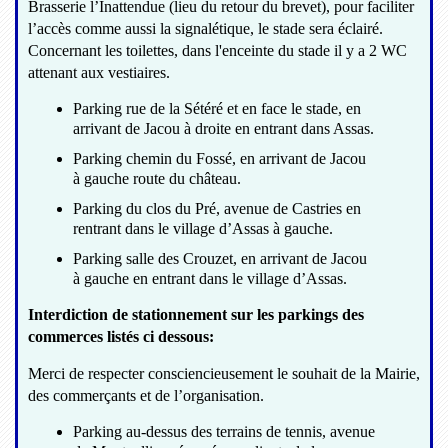
Brasserie l’Inattendue (lieu du retour du brevet), pour faciliter
l’accès comme aussi la signalétique, le stade sera éclairé.
Concernant les toilettes, dans l'enceinte du stade il y a 2 WC
attenant aux vestiaires.
Parking rue de la Sétéré et en face le stade, en
arrivant de Jacou à droite en entrant dans Assas.
Parking chemin du Fossé, en arrivant de Jacou
à gauche route du château.
Parking du clos du Pré, avenue de Castries en
rentrant dans le village d’Assas à gauche.
Parking salle des Crouzet, en arrivant de Jacou
à gauche en entrant dans le village d’Assas.
Interdiction de stationnement sur les parkings des
commerces listés ci dessous:
Merci de respecter consciencieusement le souhait de la Mairie,
des commerçants et de l’organisation.
Parking au-dessus des terrains de tennis, avenue